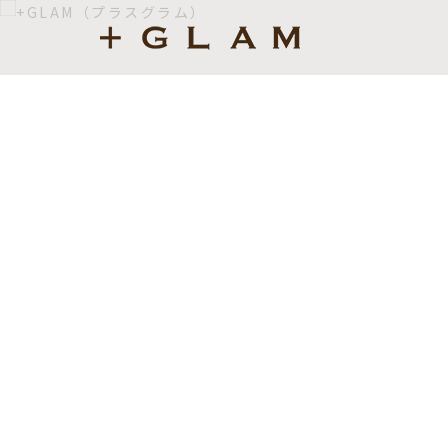
+GLAM